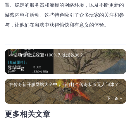
置、稳定的服务器和流畅的网络环境，以及不断更新的
游戏内容和活动。这些特色吸引了众多玩家的关注和参
与，让他们在游戏中获得愉快和有意义的体验。
神话项链魔法躲避+100%为啥没效果？
« 上一篇
在传奇新开服网站大全中，为何打金传奇私服无人问津？
下一篇 »
更多相关文章