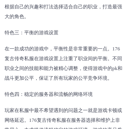
根据自己的兴趣和打法选择适合自己的职业，打造最强
大的角色。
特色三：平衡的游戏设置
在一款成功的游戏中，平衡性是非常重要的一点。176
复古传奇私服在游戏设置上注重了职业间的平衡。不同
职业之间的技能和能力被精心调整，使得游戏中的pk和
战斗更加公平，保证了所有玩家的公平竞争环境。
特色四：稳定的服务器和流畅的网络环境
玩家在私服中最不希望遇到的问题之一就是游戏卡顿或
网络延迟。176复古传奇私服在服务器选择和维护上非