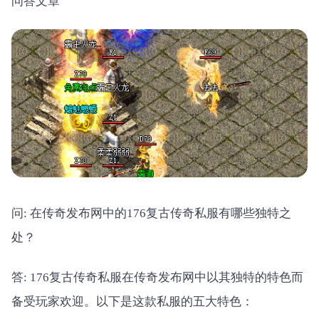
问答文章
问: 在传奇发布网中的176复古传奇私服有哪些独特之
处？
答: 176复古传奇私服在传奇发布网中以其独特的特色而
备受玩家欢迎。以下是这款私服的五大特色：