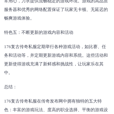
常用心，力求提供流畅稳定的游戏环境。游戏的高品质
服务器和优秀的网络配置保证了玩家无卡顿、无延迟的
畅爽游戏体验。
特色五：不断更新的游戏内容和活动
176复古传奇私服定期举行各种游戏活动，如比赛、任
务和活动等，并定期更新游戏内容和系统。这些活动和
更新使得游戏充满了新鲜感和挑战性，让玩家乐在其
中。
总结：
176复古传奇私服在传奇发布网中拥有独特的五大特
色：丰富的游戏玩法、度高的职业选择、平衡的游戏设