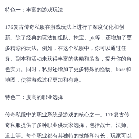
特色一：丰富的游戏玩法
176复古传奇私服在游戏玩法上进行了深度优化和创
新。除了经典的玩法如组队、挖宝、pk等，还增加了更
多精彩的玩法。例如，在这个私服中，你可以通过任
务、副本和活动来获得丰富的奖励和装备，提升你的角
色实力。同时，私服还增加了更多特殊的怪物、boss和
地图，使得游戏过程更加和有趣。
特色二：度高的职业选择
传奇私服中的职业系统是游戏的核心之一。176复古传
奇私服提供了多种职业供玩家选择，包括战士、法师、
道士等。每个职业都有其独特的技能和特长，玩家可以