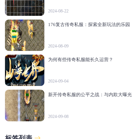
2024-08-22
176复古传奇私服：探索全新玩法的乐园
2024-08-09
为何有些传奇私服能长久运营？
2024-09-04
新开传奇私服的公平之战：与内欺大曝光
2024-09-08
标签列表