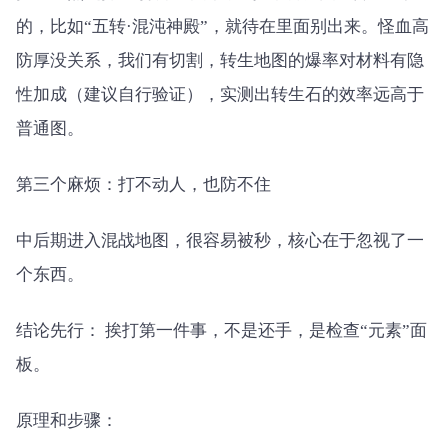
的，比如“五转·混沌神殿”，就待在里面别出来。怪血高
防厚没关系，我们有切割，转生地图的爆率对材料有隐
性加成（建议自行验证），实测出转生石的效率远高于
普通图。
第三个麻烦：打不动人，也防不住
中后期进入混战地图，很容易被秒，核心在于忽视了一
个东西。
结论先行： 挨打第一件事，不是还手，是检查“元素”面
板。
原理和步骤：