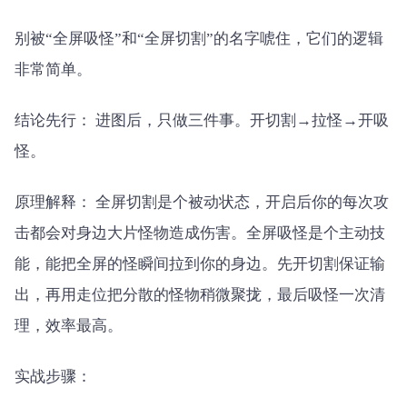
别被“全屏吸怪”和“全屏切割”的名字唬住，它们的逻辑
非常简单。
结论先行： 进图后，只做三件事。开切割→拉怪→开吸
怪。
原理解释： 全屏切割是个被动状态，开启后你的每次攻
击都会对身边大片怪物造成伤害。全屏吸怪是个主动技
能，能把全屏的怪瞬间拉到你的身边。先开切割保证输
出，再用走位把分散的怪物稍微聚拢，最后吸怪一次清
理，效率最高。
实战步骤：