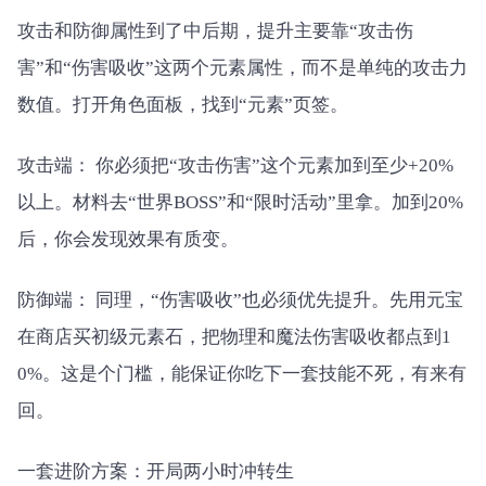
攻击和防御属性到了中后期，提升主要靠“攻击伤
害”和“伤害吸收”这两个元素属性，而不是单纯的攻击力
数值。打开角色面板，找到“元素”页签。
攻击端： 你必须把“攻击伤害”这个元素加到至少+20%
以上。材料去“世界BOSS”和“限时活动”里拿。加到20%
后，你会发现效果有质变。
防御端： 同理，“伤害吸收”也必须优先提升。先用元宝
在商店买初级元素石，把物理和魔法伤害吸收都点到1
0%。这是个门槛，能保证你吃下一套技能不死，有来有
回。
一套进阶方案：开局两小时冲转生