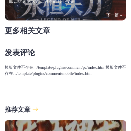
回归玩家两天追上进度的核心秘密
下一篇 »
更多相关文章
发表评论
模板文件不存在: ./template/plugins/comment/pc/index.htm 模板文件不
存在: ./template/plugins/comment/mobile/index.htm
推荐文章