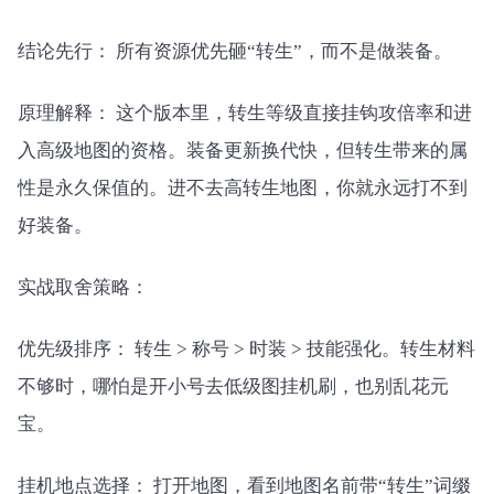
结论先行： 所有资源优先砸“转生”，而不是做装备。
原理解释： 这个版本里，转生等级直接挂钩攻倍率和进
入高级地图的资格。装备更新换代快，但转生带来的属
性是永久保值的。进不去高转生地图，你就永远打不到
好装备。
实战取舍策略：
优先级排序： 转生 > 称号 > 时装 > 技能强化。转生材料
不够时，哪怕是开小号去低级图挂机刷，也别乱花元
宝。
挂机地点选择： 打开地图，看到地图名前带“转生”词缀