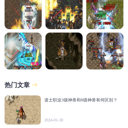
热门文章
道士职业3级神兽和8级神兽有何区别？
2024-01-30