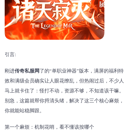
引言:
刚进
传奇私服网
了的“单职业神器”版本，满屏的福利特
效和满级会员确实让人眼花缭乱，但热闹过后，不少人
马上就卡住了：怪打不动，资源不够，不知道该干嘛。
别急，这篇就帮你捋清头绪，解决了这三个核心麻烦，
你就能站稳脚跟。
第一个麻烦：机制花哨，看不懂该按哪个