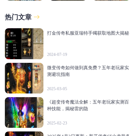
热门文章
打金传奇私服亚瑞特手镯获取地图大揭秘
2024-07-19
微变传奇如何做到真免费？五年老玩家实
测避坑指南
2025-03-05
《超变传奇魔法全解：五年老玩家实测百
种技能，揭秘雷的隐
2025-02-23