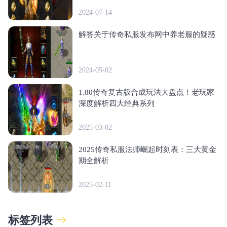
2024-07-14
解答关于传奇私服发布网中养老服的疑惑
2024-05-02
1.80传奇复古版合成玩法大盘点！老玩家
深度解析四大经典系列
2025-03-02
2025传奇私服法师崛起时刻表：三大黄金
期全解析
2025-02-11
标签列表