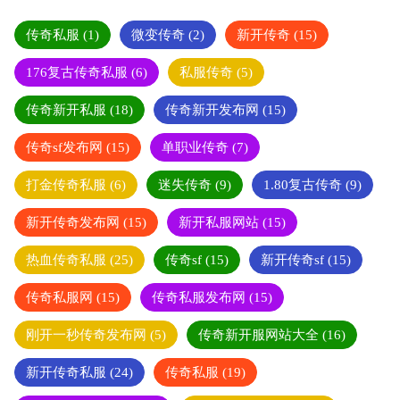
传奇私服
(1)
微变传奇
(2)
新开传奇
(15)
176复古传奇私服
(6)
私服传奇
(5)
传奇新开私服
(18)
传奇新开发布网
(15)
传奇sf发布网
(15)
单职业传奇
(7)
打金传奇私服
(6)
迷失传奇
(9)
1.80复古传奇
(9)
新开传奇发布网
(15)
新开私服网站
(15)
热血传奇私服
(25)
传奇sf
(15)
新开传奇sf
(15)
传奇私服网
(15)
传奇私服发布网
(15)
刚开一秒传奇发布网
(5)
传奇新开服网站大全
(16)
新开传奇私服
(24)
传奇私服
(19)