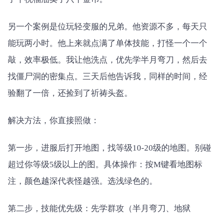
另一个案例是位玩轻变服的兄弟。他资源不多，每天只
能玩两小时。他上来就点满了单体技能，打怪一个一个
敲，效率极低。我让他洗点，优先学半月弯刀，然后去
找僵尸洞的密集点。三天后他告诉我，同样的时间，经
验翻了一倍，还捡到了祈祷头盔。
解决方法，你直接照做：
第一步，进服后打开地图，找等级10-20级的地图。别碰
超过你等级5级以上的图。具体操作：按M键看地图标
注，颜色越深代表怪越强。选浅绿色的。
第二步，技能优先级：先学群攻（半月弯刀、地狱