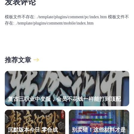
发表评论
模板文件不存在: ./template/plugins/comment/pc/index.htm 模板文件不
存在: ./template/plugins/comment/mobile/index.htm
推荐文章
复古三职业中变服，会员不花钱一样能打到顶配
沉默版本今日 零合成
别卖错！这些材料才是